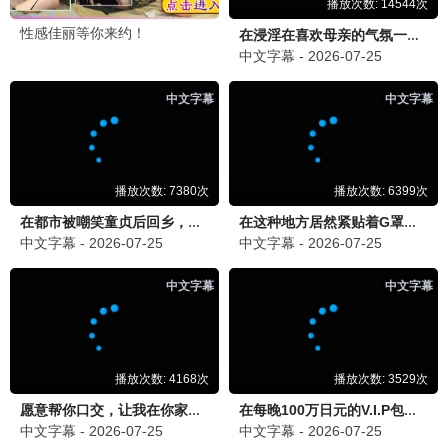
速播
哈哈哈哈哈4
国民综艺
五哈旅行团·解压 · 2024
9.1
真人秀
速播影院影视剧免费观看·免费高清
🐉 热门动漫·热血必追