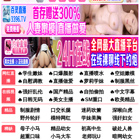
沈腾韩寒·赛车喜剧·速度与激情 · 2024
9.6
喜剧
速播影院影视剧免费观看·免费高清
速播
我们一起摇太阳
口碑黑马
最新
韩延·催泪治愈·生命之光 · 2024
9.4
爱情
速播影院影视剧免费观看·免费高清