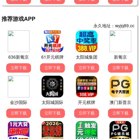
速播影院影视剧免费观看·免费高清
🔥 热映大片·高分电影
速播
第二十条
社会派
张艺谋·法理人情 · 2024
9.5
剧情
速播影院影视剧免费观看·免费高清