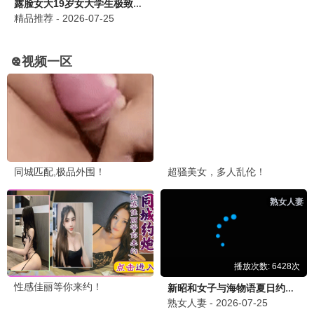
追风者
热血
王一博李沁·民国谍战 · 2024
9.5
谍战
速播影院影视剧免费观看·免费高清
🎤 热门综艺·下饭神器
速播