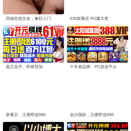
我们一起摇太阳
口碑黑马
韩延·催泪治愈 · 2024
9.4
爱情
速播影院影视剧免费观看·免费高清
速播