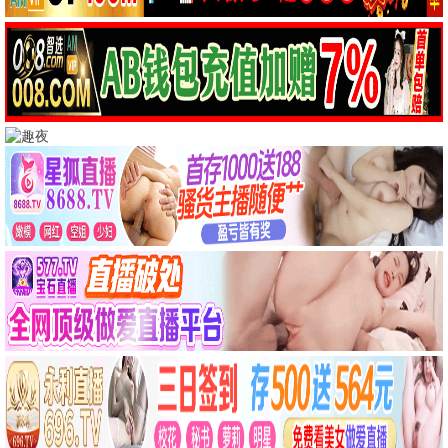
热辣滚烫
爆款新片
最新
贾玲励志蜕变·拳击燃情·高清完整版 · 2024
9.7
喜剧
速播影院影视剧免费观看·免费高清
速播
飞驰人生2
笑泪交织
最新