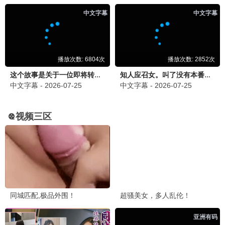
速播
斗破苍穹年番
国漫顶流
萧炎逆袭·三年之约 · 2024
9.7
玄幻
速播影院影视剧免费观看·免费高清
速播