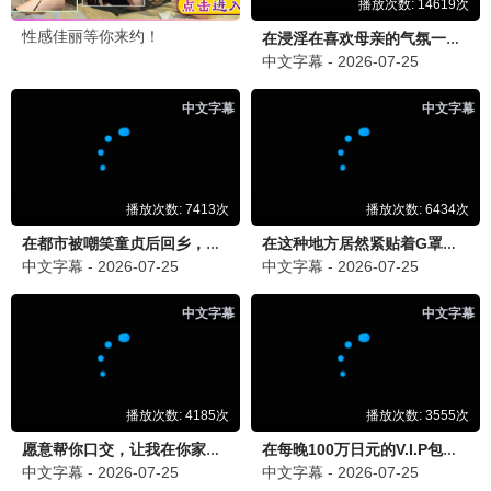
速播
歌手2024
现象级
直播竞演·国际阵容 · 2024
9.6
音乐
速播影院影视剧免费观看·免费高清
速播