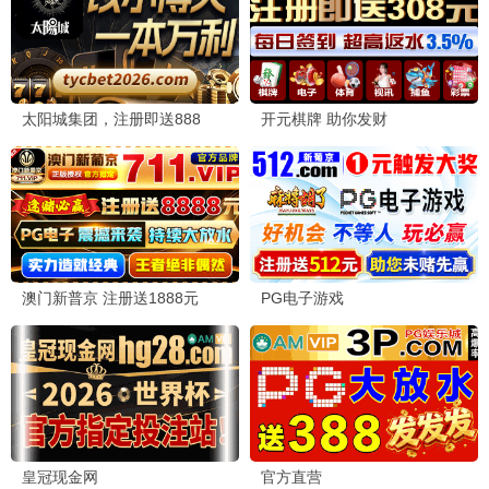
我们一起摇太阳
口碑黑马
韩延·催泪治愈 · 2024
9.4
爱情
速播影院影视剧免费观看·免费高清
速播
周处除三害
必看
阮经天·暴力美学年度神作 · 2024
9.9
动作