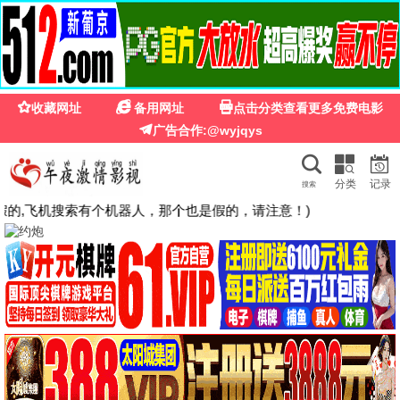
速播影院影视剧免费观看·免费看
速播影院影视剧免费观看 · 免费高清在线看
全网热播
极速播放
每张海报孤品唯一
最新电影、热播剧集、综艺动漫，
速播影院影视剧免费观看永久免费·
高清秒播
，每日更新海量片库，畅享视听盛宴！
🔥 最新高清电影·首发推荐
速播