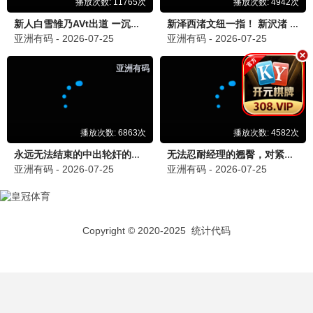
仙逆
口碑神作
王林修真·高能改编 · 2024
9.5
玄幻
速播影院影视剧免费观看·免费高清
速播
斗破苍穹年番
国漫顶流
萧炎逆袭·三年之约 · 2024
9.7
玄幻
速播影院影视剧免费观看·免费高清