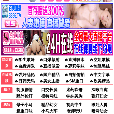
韩延·催泪治愈·生命之光 · 2024
9.4
爱情
速播影院影视剧免费观看·免费高清
速播
九龙城寨之围城
港片复兴
最新
古天乐·港式动作巅峰·热血格斗 · 2024
9.6
动作
速播影院影视剧免费观看·免费高清