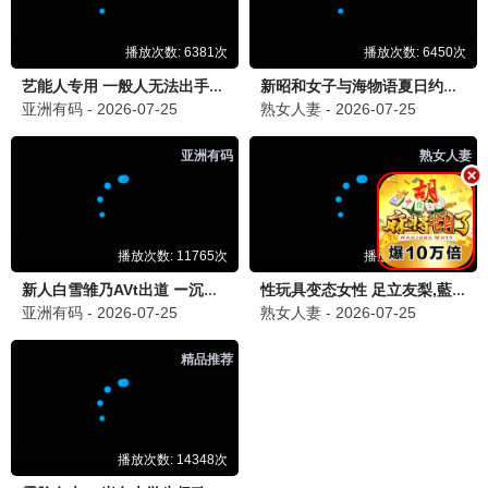
速播
繁花
王家卫
王家卫·上海往事 · 2023
9.7
剧情
速播影院影视剧免费观看·免费高清
速播