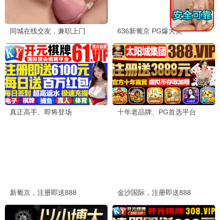
飞驰人生2
笑泪交织
沈腾韩寒·赛车喜剧 · 2024
9.6
喜剧
速播影院影视剧免费观看·免费高清
速播