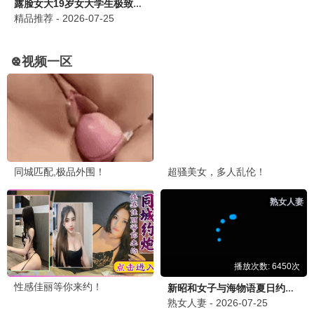
与凤行
高甜
赵丽颖林更新·仙侠虐恋 · 2024
9.6
古装
速播影院影视剧免费观看·免费高清
速播