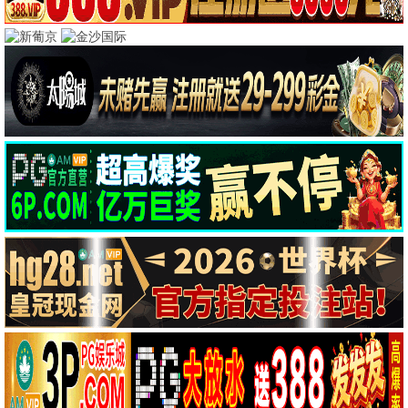
热辣滚烫
爆款新片
最新
贾玲励志蜕变·拳击燃情·高清完整版 · 2024
9.7
喜剧
速播影院影视剧免费观看·免费高清
速播